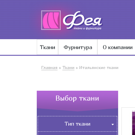
Ткани
Фурнитура
О компании
Главная
»
Ткани
»
Итальянские ткани
Выбор ткани
Тип ткани
Бельевые