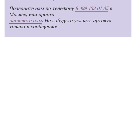
Позвоните нам по телефону
8 499 133 01 35
в
Москве, или просто
напишите нам
. Не забудьте указать артикул
товара в сообщении!