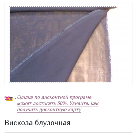
Скидка по дисконтной програме
-
может достигать 50%. Узнайте, как
получить дисконтную карту
Вискоза блузочная