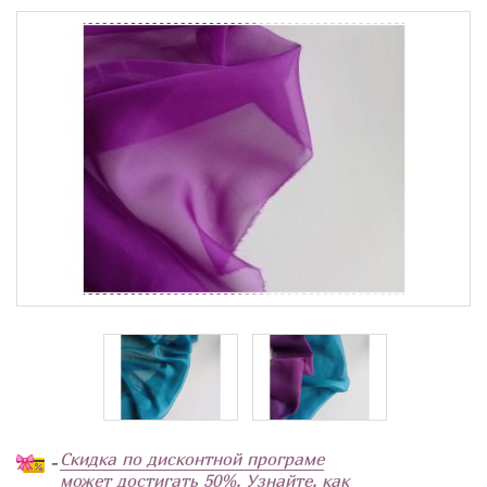
Скидка по дисконтной програме
-
может достигать 50%. Узнайте, как