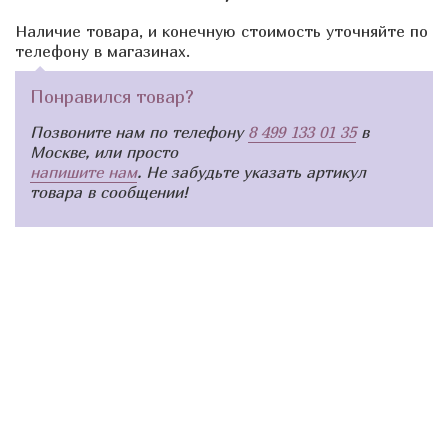
Наличие товара, и конечную стоимость уточняйте по
телефону в магазинах.
Понравился товар?
Позвоните нам по телефону
8 499 133 01 35
в
Москве, или просто
напишите нам
. Не забудьте указать артикул
товара в сообщении!