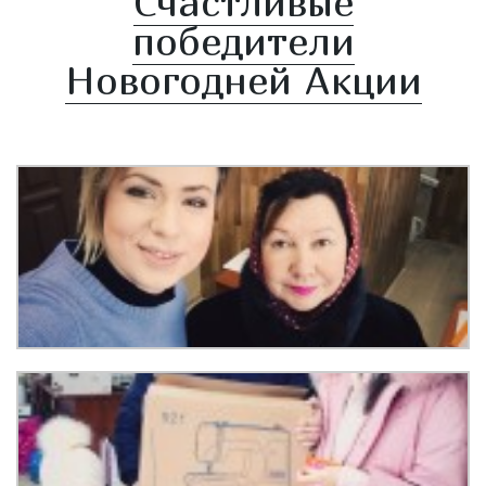
Счастливые
победители
Новогодней Акции